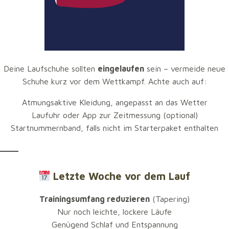
Deine Laufschuhe sollten
eingelaufen
sein – vermeide neue
Schuhe kurz vor dem Wettkampf. Achte auch auf:
Atmungsaktive Kleidung, angepasst an das Wetter
Laufuhr oder App zur Zeitmessung (optional)
Startnummernband, falls nicht im Starterpaket enthalten
Letzte Woche vor dem Lauf
Trainingsumfang reduzieren
(Tapering)
Nur noch leichte, lockere Läufe
Genügend Schlaf und Entspannung