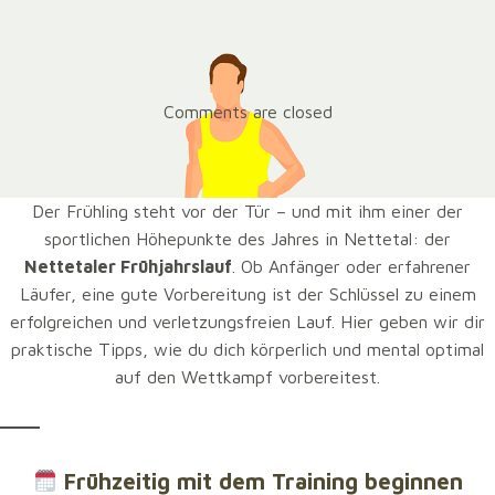
Comments are closed
Der Frühling steht vor der Tür – und mit ihm einer der
sportlichen Höhepunkte des Jahres in Nettetal: der
Nettetaler Frühjahrslauf
. Ob Anfänger oder erfahrener
Läufer, eine gute Vorbereitung ist der Schlüssel zu einem
erfolgreichen und verletzungsfreien Lauf. Hier geben wir dir
praktische Tipps, wie du dich körperlich und mental optimal
auf den Wettkampf vorbereitest.
Frühzeitig mit dem Training beginnen